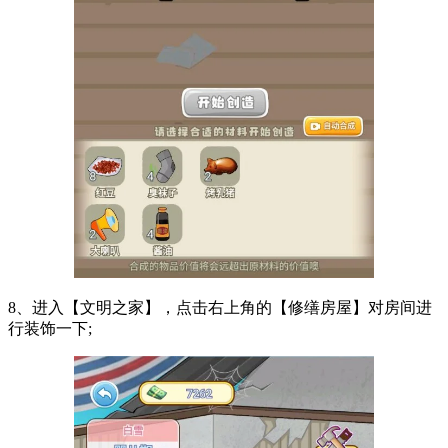
8、进入【文明之家】，点击右上角的【修缮房屋】对房间进
行装饰一下;