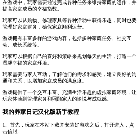
在游戏中，玩家需要通过完成各种任务来维持家庭的运作，并
提高家庭成员的幸福指数。
玩家可以从购物、修理家具等各种活动中获得乐趣，同时也要
管理好家庭财务，确保家庭顺利运营。
游戏拥有丰富多样的游戏内容，包括多种家庭任务、社交互
动、成长系统等。
玩家可以根据自己的喜好和策略来规划每天的生活，打造一个
温馨幸福的家庭环境。
玩家需要与家人互动，了解他们的需求和感受，建立良好的沟
通和关系，以增加家庭成员的满意度。
游戏提供了一个交互丰富、充满生活乐趣的虚拟家庭环境，让
玩家体验到管理家务和照顾家人的愉悦与成就感。
我的养家日记汉化版新手教程
1、首先，玩家在本站下载并安装好游戏之后，打开进入，点
击信封;