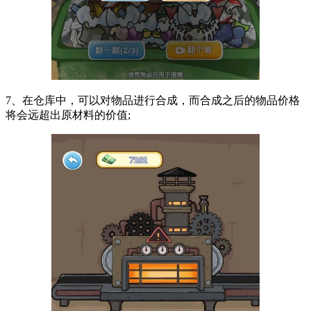
7、在仓库中，可以对物品进行合成，而合成之后的物品价格
将会远超出原材料的价值;