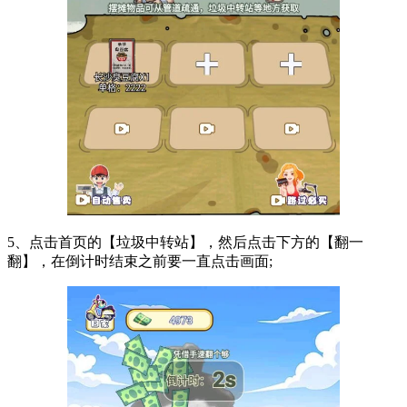
5、点击首页的【垃圾中转站】，然后点击下方的【翻一
翻】，在倒计时结束之前要一直点击画面;