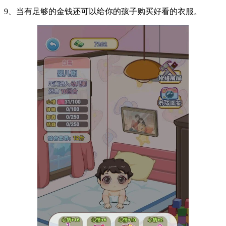
9、当有足够的金钱还可以给你的孩子购买好看的衣服。