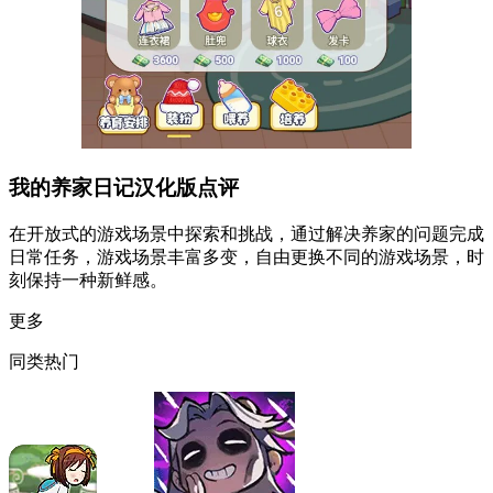
我的养家日记汉化版点评
在开放式的游戏场景中探索和挑战，通过解决养家的问题完成
日常任务，游戏场景丰富多变，自由更换不同的游戏场景，时
刻保持一种新鲜感。
更多
同类热门