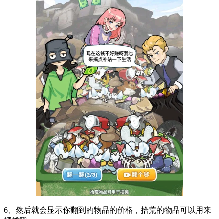
6、然后就会显示你翻到的物品的价格，拾荒的物品可以用来