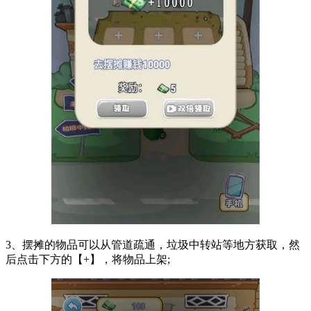
3、摆摊的物品可以从管道疏通，垃圾中转站等地方获取，然
后点击下方的【+】，将物品上架;