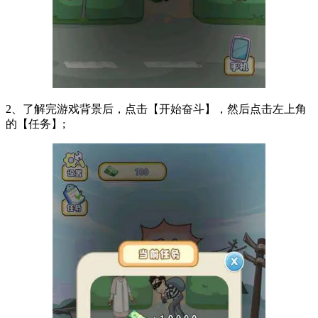
2、了解完游戏背景后，点击【开始奋斗】，然后点击左上角
的【任务】;