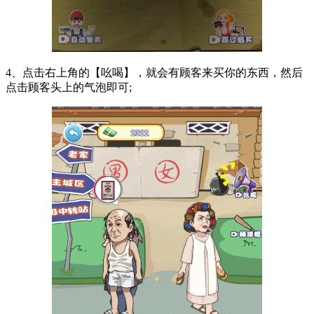
4、点击右上角的【吆喝】，就会有顾客来买你的东西，然后
点击顾客头上的气泡即可;