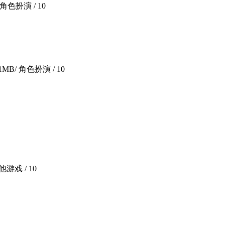
/ 角色扮演 /
10
.1MB
/ 角色扮演 /
10
其他游戏 /
10