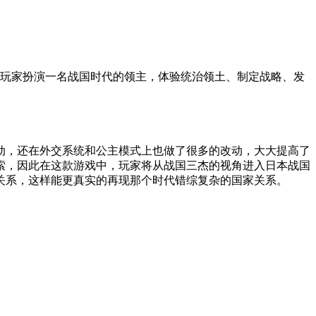
让玩家扮演一名战国时代的领主，体验统治领土、制定战略、发
动，还在外交系统和公主模式上也做了很多的改动，大大提高了
索，因此在这款游戏中，玩家将从战国三杰的视角进入日本战国
关系，这样能更真实的再现那个时代错综复杂的国家关系。