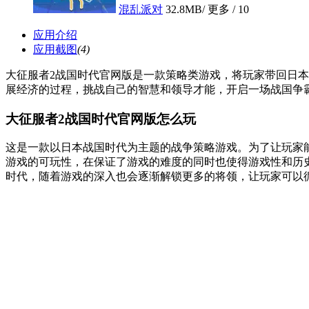
混乱派对
32.8MB
/ 更多 /
10
应用介绍
应用截图
(4)
大征服者2战国时代官网版是一款策略类游戏，将玩家带回日
展经济的过程，挑战自己的智慧和领导才能，开启一场战国争
大征服者2战国时代官网版怎么玩
这是一款以日本战国时代为主题的战争策略游戏。为了让玩家
游戏的可玩性，在保证了游戏的难度的同时也使得游戏性和历
时代，随着游戏的深入也会逐渐解锁更多的将领，让玩家可以