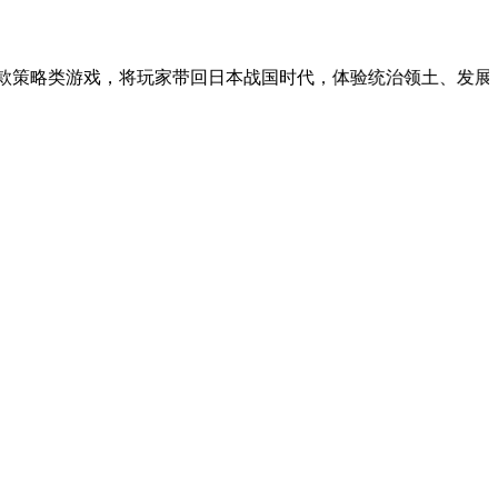
戏，将玩家带回日本战国时代，体验统治领土、发展经济和制定