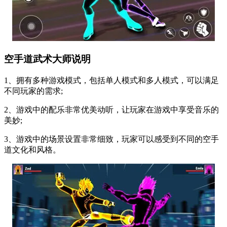
空手道武术大师说明
1、拥有多种游戏模式，包括单人模式和多人模式，可以满足
不同玩家的需求;
2、游戏中的配乐非常优美动听，让玩家在游戏中享受音乐的
美妙;
3、游戏中的场景设置非常细致，玩家可以感受到不同的空手
道文化和风格。