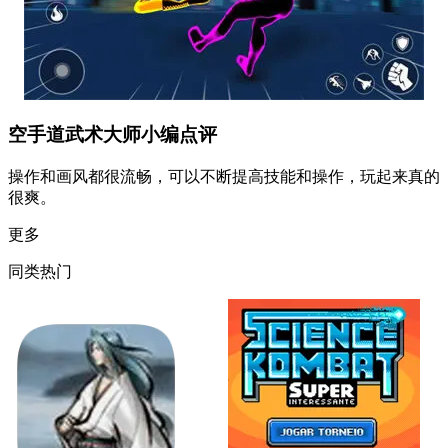
空手道武术大师小编点评
操作和画风都很流畅，可以不断提高技能和操作，玩起来真的
很爽。
更多
同类热门