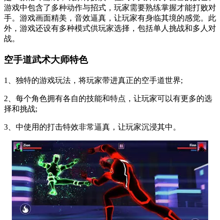
游戏中包含了多种动作与招式，玩家需要熟练掌握才能打败对
手。游戏画面精美，音效逼真，让玩家有身临其境的感觉。此
外，游戏还设有多种模式供玩家选择，包括单人挑战和多人对
战。
空手道武术大师特色
1、独特的游戏玩法，将玩家带进真正的空手道世界;
2、每个角色拥有各自的技能和特点，让玩家可以有更多的选
择和挑战;
3、中使用的打击特效非常逼真，让玩家沉浸其中。