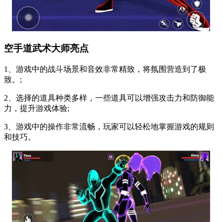
空手道武术大师亮点
1、游戏中的战斗场景和音效非常精致，将氛围营造到了极
致。;
2、选择的道具种类多样，一些道具可以增强攻击力和防御能
力，提升游戏体验;
3、游戏中的操作非常流畅，玩家可以轻松地掌握游戏的规则
和技巧。